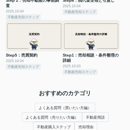
Step 2：売却不動産の事前調
Step6：残代金受領と引渡し
査
2025.10.04
2025.10.04
不動産売却ステップ
不動産売却ステップ
Step5：売買契約
Step1：売却相談・条件整理の
詳細
2025.10.04
2025.10.03
不動産売却ステップ
不動産売却ステップ
おすすめのカテゴリ
よくある質問（買いたい方編）
よくある質問（売りたい方編）
不動産用語
不動産購入ステップ
売却理由