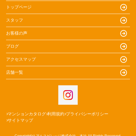
トップページ
スタッフ
お客様の声
ブログ
アクセスマップ
店舗一覧
マンションカタログ
利用規約
プライバシーポリシー
サイトマップ
Copyright(c) アルスビレッジ株式会社 本社 All Rights Reserved.