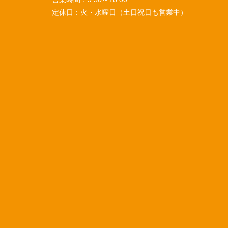
定休日：
火・水曜日（土日祝日も営業中）