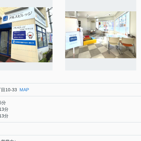
10-33
MAP
6分
13分
13分