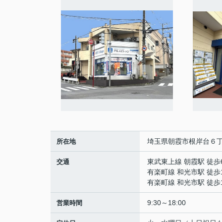
埼玉県朝霞市根岸台６丁目
所在地
東武東上線 朝霞駅 徒歩
交通
有楽町線 和光市駅 徒歩
有楽町線 和光市駅 徒歩
9:30～18:00
営業時間