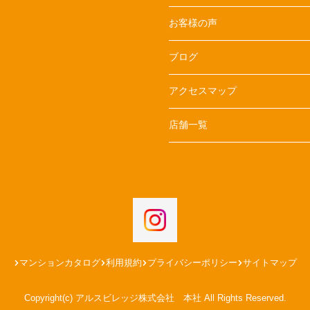
お客様の声
ブログ
アクセスマップ
店舗一覧
マンションカタログ
利用規約
プライバシーポリシー
サイトマップ
Copyright(c) アルスビレッジ株式会社 本社 All Rights Reserved.