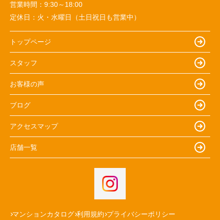
営業時間：
9:30～18:00
定休日：
火・水曜日（土日祝日も営業中）
トップページ
スタッフ
お客様の声
ブログ
アクセスマップ
店舗一覧
マンションカタログ
利用規約
プライバシーポリシー