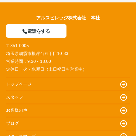
アルスビレッジ株式会社 本社
電話をする
〒351-0005
埼玉県朝霞市根岸台６丁目10-33
営業時間：
9:30～18:00
定休日：
火・水曜日（土日祝日も営業中）
トップページ
スタッフ
お客様の声
ブログ