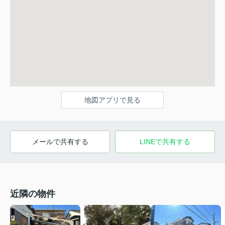
地図アプリで見る
メールで共有する
LINEで共有する
近隣の物件