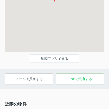
地図アプリで見る
メールで共有する
LINEで共有する
近隣の物件