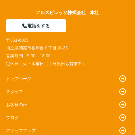
アルスビレッジ株式会社 本社
電話をする
〒351-0005
埼玉県朝霞市根岸台６丁目10-33
営業時間：
9:30～18:00
定休日：
火・水曜日（土日祝日も営業中）
トップページ
スタッフ
お客様の声
ブログ
アクセスマップ