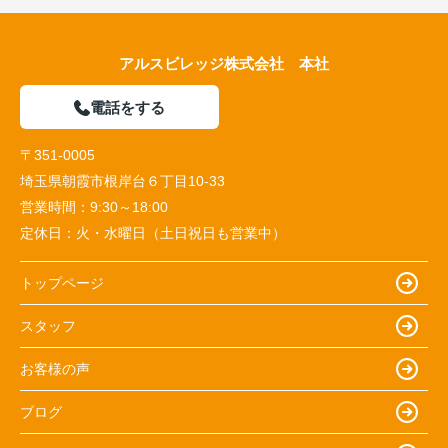
アルスビレッジ株式会社 本社
電話をする
〒351-0005
埼玉県朝霞市根岸台６丁目10-33
営業時間：
9:30～18:00
定休日：
火・水曜日（土日祝日も営業中）
トップページ
スタッフ
お客様の声
ブログ