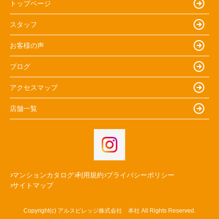
トップページ
スタッフ
お客様の声
ブログ
アクセスマップ
店舗一覧
マンションカタログ
利用規約
プライバシーポリシー
サイトマップ
Copyright(c) アルスビレッジ株式会社 本社 All Rights Reserved.