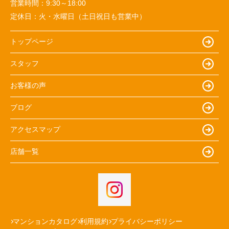
営業時間：
9:30～18:00
定休日：
火・水曜日（土日祝日も営業中）
トップページ
スタッフ
お客様の声
ブログ
アクセスマップ
店舗一覧
マンションカタログ
利用規約
プライバシーポリシー