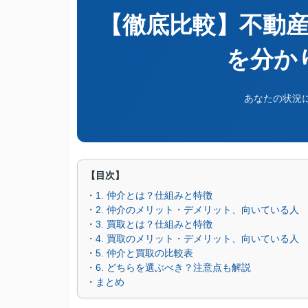
【徹底比較】不動
を分か
あなたの状況
【目次】
・1. 仲介とは？仕組みと特徴
・2. 仲介のメリット・デメリット、向いている人
・3. 買取とは？仕組みと特徴
・4. 買取のメリット・デメリット、向いている人
・5. 仲介と買取の比較表
・6. どちらを選ぶべき？注意点も解説
・まとめ