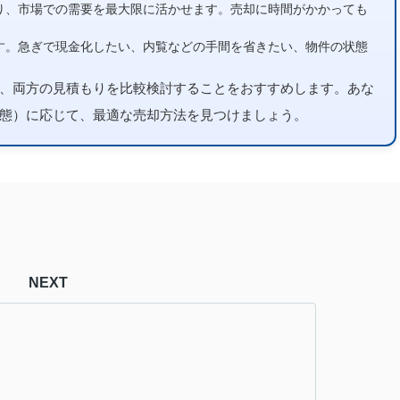
り、市場での需要を最大限に活かせます。売却に時間がかかっても
す。急ぎで現金化したい、内覧などの手間を省きたい、物件の状態
、両方の見積もりを比較検討することをおすすめします。あな
態）に応じて、最適な売却方法を見つけましょう。
NEXT