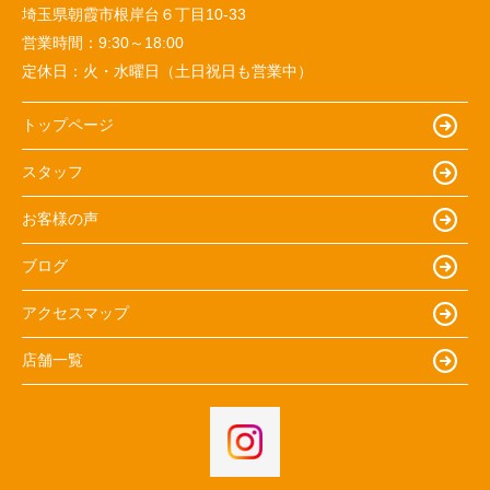
埼玉県朝霞市根岸台６丁目10-33
営業時間：
9:30～18:00
定休日：
火・水曜日（土日祝日も営業中）
トップページ
スタッフ
お客様の声
ブログ
アクセスマップ
店舗一覧