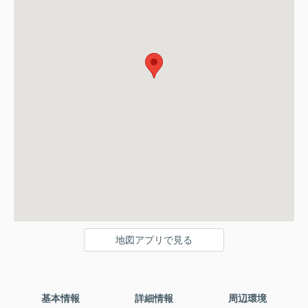
地図アプリで見る
基本情報
詳細情報
周辺環境