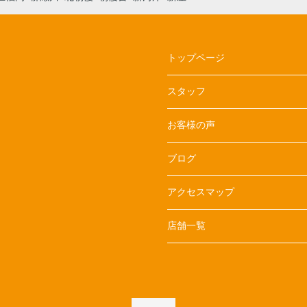
トップページ
スタッフ
お客様の声
ブログ
アクセスマップ
店舗一覧