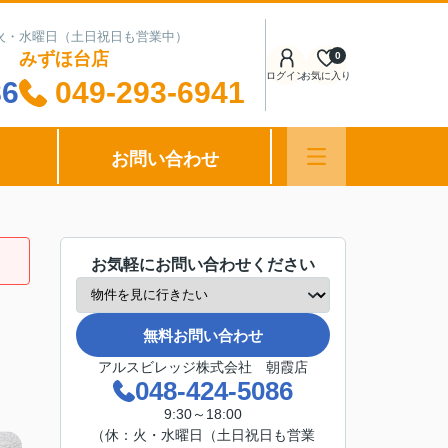
日：火・水曜日（土日祝日も営業中）
みずほ台店
0
ログイン
お気に入り
86
049-293-6941
お問い合わせ
お気軽にお問い合わせください
無料お問い合わせ
アルスビレッジ株式会社 朝霞店
048-424-5086
9:30～18:00
（休：火・水曜日（土日祝日も営業