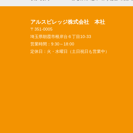
アルスビレッジ株式会社 本社
〒351-0005
埼玉県朝霞市根岸台６丁目10-33
営業時間：
9:30～18:00
定休日：
火・水曜日（土日祝日も営業中）