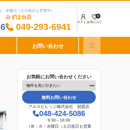
日：火・水曜日（土日祝日も営業中）
みずほ台店
0
ログイン
お気に入り
86
049-293-6941
お問い合わせ
お気軽にお問い合わせください
無料お問い合わせ
アルスビレッジ株式会社 朝霞店
048-424-5086
9:30～18:00
（休：火・水曜日（土日祝日も営業