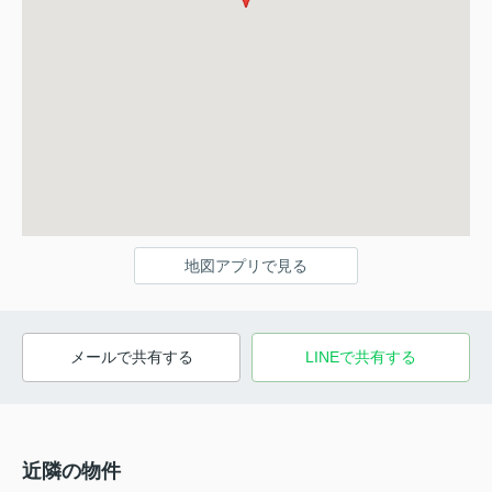
地図アプリで見る
メールで共有する
LINEで共有する
近隣の物件