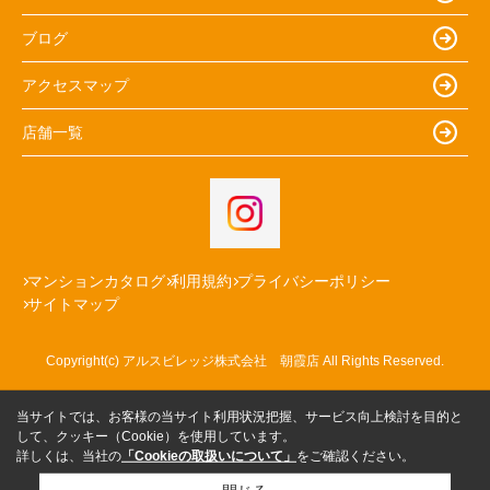
ブログ
アクセスマップ
店舗一覧
マンションカタログ
利用規約
プライバシーポリシー
サイトマップ
Copyright(c) アルスビレッジ株式会社 朝霞店 All Rights Reserved.
当サイトでは、お客様の当サイト利用状況把握、サービス向上検討を目的と
して、クッキー（Cookie）を使用しています。
詳しくは、当社の
「Cookieの取扱いについて」
をご確認ください。