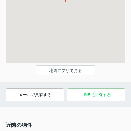
地図アプリで見る
メールで共有する
LINEで共有する
近隣の物件