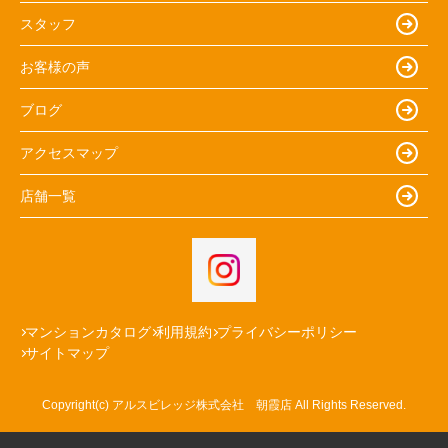
スタッフ
お客様の声
ブログ
アクセスマップ
店舗一覧
マンションカタログ
利用規約
プライバシーポリシー
サイトマップ
Copyright(c) アルスビレッジ株式会社 朝霞店 All Rights Reserved.