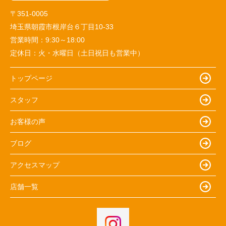
〒351-0005
埼玉県朝霞市根岸台６丁目10-33
営業時間：
9:30～18:00
定休日：
火・水曜日（土日祝日も営業中）
トップページ
スタッフ
お客様の声
ブログ
アクセスマップ
店舗一覧