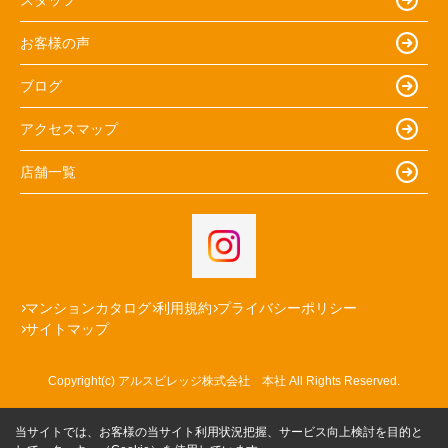
お客様の声
ブログ
アクセスマップ
店舗一覧
マンションカタログ
利用規約
プライバシーポリシー
サイトマップ
Copyright(c) アルスビレッジ株式会社 本社 All Rights Reserved.
当サイトでは、お客様の当サイト利用状況把握、サービス向上検討を目的と