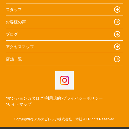
スタッフ
お客様の声
ブログ
アクセスマップ
店舗一覧
マンションカタログ
利用規約
プライバシーポリシー
サイトマップ
Copyright(c) アルスビレッジ株式会社 本社 All Rights Reserved.