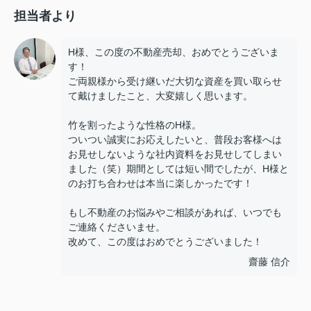
担当者より
H様、この度の不動産売却、おめでとうございま
す！
ご両親様から受け継いだ大切な資産を買い取らせ
て戴けましたこと、大変嬉しく思います。
竹を割ったような性格のH様。
ついつい誠実にお応えしたいと、普段お客様へは
お見せしないような社内資料をお見せしてしまい
ました（笑）期間としては短い間でしたが、H様と
のお打ち合わせは本当に楽しかったです！
もし不動産のお悩みやご相談があれば、いつでも
ご連絡くださいませ。
改めて、この度はおめでとうございました！
齋藤 信介