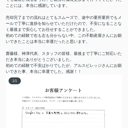
ことには、本当に感謝しています。
売却完了までの流れはとてもスムーズで、途中の要所要所でもメ
ールで丁寧に進捗を知らせていただけたので、不安になることな
く最後まで安心してお任せすることができました。
初めての経験で右も左も分からない中、この不動産屋さんにお願
いできたことは本当に幸運だったと思います。
齋藤様、神津代表、スタッフの皆様、最後まで丁寧にご対応いた
だき本当にありがとうございました。
初めての経験で不安ばかりでしたが、アルスビレッジさんにお願
いできた事、本当に幸運でした。感謝！！
1
/
1