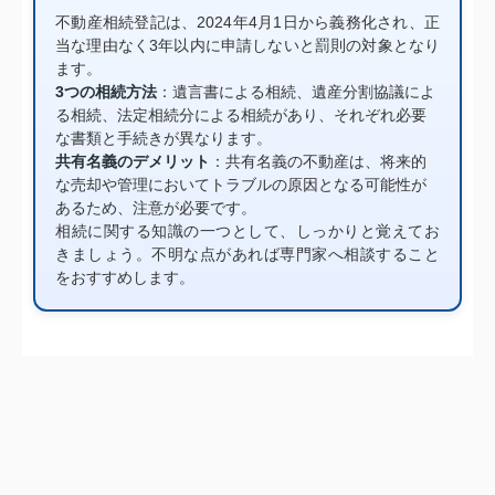
不動産相続登記は、2024年4月1日から義務化され、正
当な理由なく3年以内に申請しないと罰則の対象となり
ます。
3つの相続方法
：遺言書による相続、遺産分割協議によ
る相続、法定相続分による相続があり、それぞれ必要
な書類と手続きが異なります。
共有名義のデメリット
：共有名義の不動産は、将来的
な売却や管理においてトラブルの原因となる可能性が
あるため、注意が必要です。
相続に関する知識の一つとして、しっかりと覚えてお
きましょう。不明な点があれば専門家へ相談すること
をおすすめします。