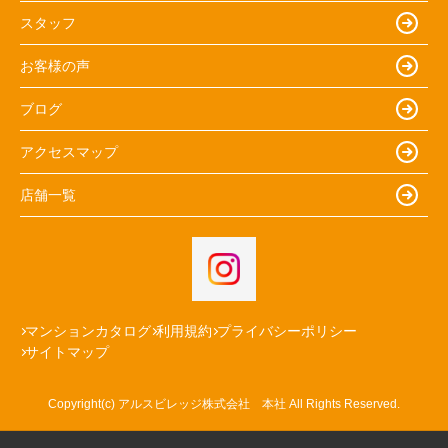
スタッフ
お客様の声
ブログ
アクセスマップ
店舗一覧
マンションカタログ
利用規約
プライバシーポリシー
サイトマップ
Copyright(c) アルスビレッジ株式会社 本社 All Rights Reserved.