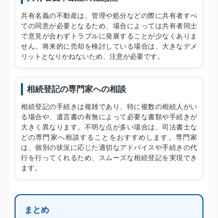
共有名義の不動産は、管理や処分などの際に共有者すべ
ての同意が必要となるため、場合によっては共有者同士
で意見が合わずトラブルに発展することが少なくありま
せん。将来的に売却を検討している場合は、大きなデメ
リットとなりかねないため、注意が必要です。
相続登記の専門家への相談
相続登記の手続きは複雑であり、特に複数の相続人がい
る場合や、遺言書の有無によって必要な書類や手続きが
大きく異なります。不明な点が多い場合は、司法書士な
どの専門家へ相談することをおすすめします。専門家
は、個別の状況に応じた適切なアドバイスや手続きの代
行を行ってくれるため、スムーズな相続登記を実現でき
ます。
まとめ