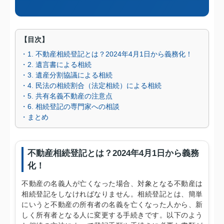
【目次】
・1. 不動産相続登記とは？2024年4月1日から義務化！
・2. 遺言書による相続
・3. 遺産分割協議による相続
・4. 民法の相続割合（法定相続）による相続
・5. 共有名義不動産の注意点
・6. 相続登記の専門家への相談
・まとめ
不動産相続登記とは？2024年4月1日から義務
化！
不動産の名義人が亡くなった場合、対象となる不動産は
相続登記をしなければなりません。相続登記とは、簡単
にいうと不動産の所有者の名義を亡くなった人から、新
しく所有者となる人に変更する手続きです。以下のよう