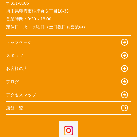
〒351-0005
埼玉県朝霞市根岸台６丁目10-33
営業時間：
9:30～18:00
定休日：
火・水曜日（土日祝日も営業中）
トップページ
スタッフ
お客様の声
ブログ
アクセスマップ
店舗一覧