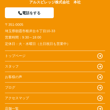
アルスビレッジ株式会社 本社
電話をする
〒351-0005
埼玉県朝霞市根岸台６丁目10-33
営業時間：
9:30～18:00
定休日：
火・水曜日（土日祝日も営業中）
トップページ
スタッフ
お客様の声
ブログ
アクセスマップ
店舗一覧