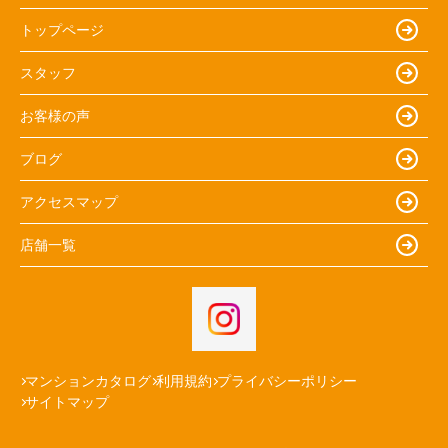
トップページ
スタッフ
お客様の声
ブログ
アクセスマップ
店舗一覧
マンションカタログ
利用規約
プライバシーポリシー
サイトマップ