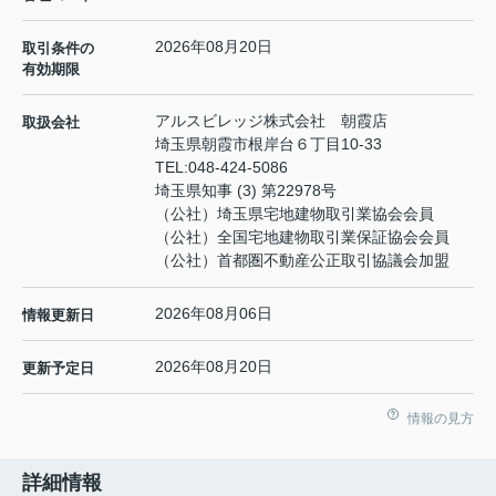
2026年08月20日
取引条件の
有効期限
アルスビレッジ株式会社 朝霞店
取扱会社
埼玉県朝霞市根岸台６丁目10-33
TEL:
048-424-5086
埼玉県知事 (3) 第22978号
（公社）埼玉県宅地建物取引業協会会員
（公社）全国宅地建物取引業保証協会会員
（公社）首都圏不動産公正取引協議会加盟
2026年08月06日
情報更新日
2026年08月20日
更新予定日
情報の見方
詳細情報