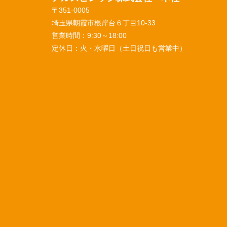
〒351-0005
埼玉県朝霞市根岸台６丁目10-33
営業時間：
9:30～18:00
定休日：
火・水曜日（土日祝日も営業中）