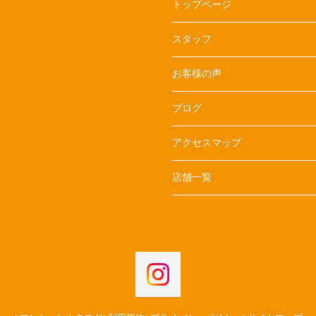
トップページ
スタッフ
お客様の声
ブログ
アクセスマップ
店舗一覧