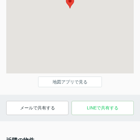
地図アプリで見る
メールで共有する
LINEで共有する