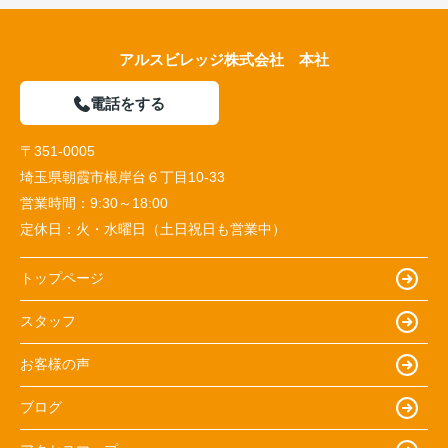
アルスビレッジ株式会社 本社
電話をする
〒351-0005
埼玉県朝霞市根岸台６丁目10-33
営業時間：
9:30～18:00
定休日：
火・水曜日（土日祝日も営業中）
トップページ
スタッフ
お客様の声
ブログ