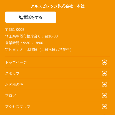
アルスビレッジ株式会社 本社
電話をする
〒351-0005
埼玉県朝霞市根岸台６丁目10-33
営業時間：
9:30～18:00
定休日：
火・水曜日（土日祝日も営業中）
トップページ
スタッフ
お客様の声
ブログ
アクセスマップ