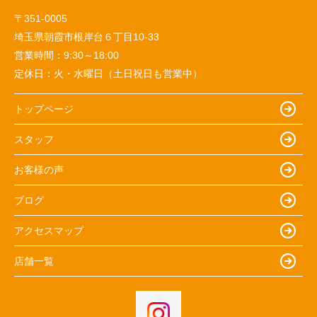
〒351-0005
埼玉県朝霞市根岸台６丁目10-33
営業時間：
9:30～18:00
定休日：
火・水曜日（土日祝日も営業中）
トップページ
スタッフ
お客様の声
ブログ
アクセスマップ
店舗一覧