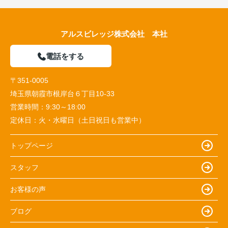
アルスビレッジ株式会社 本社
電話をする
〒351-0005
埼玉県朝霞市根岸台６丁目10-33
営業時間：
9:30～18:00
定休日：
火・水曜日（土日祝日も営業中）
トップページ
スタッフ
お客様の声
ブログ