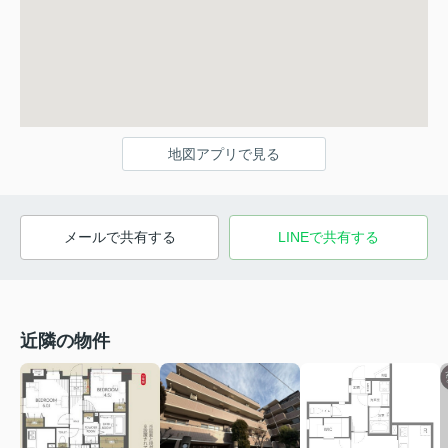
地図アプリで見る
メールで共有する
LINEで共有する
近隣の物件