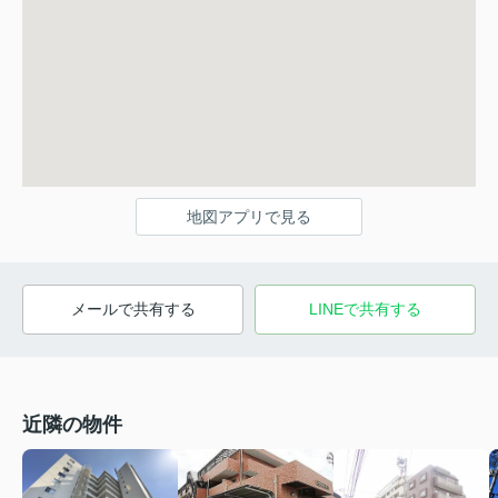
地図アプリで見る
メールで共有する
LINEで共有する
近隣の物件