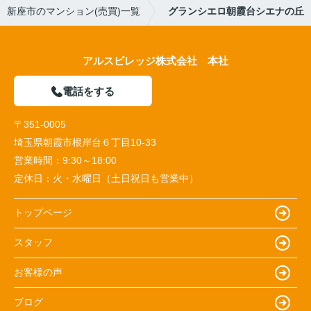
新座市のマンション(売買)一覧
グランシエロ朝霞台シエナの丘
アルスビレッジ株式会社 本社
電話をする
〒351-0005
埼玉県朝霞市根岸台６丁目10-33
営業時間：
9:30～18:00
定休日：
火・水曜日（土日祝日も営業中）
トップページ
スタッフ
お客様の声
ブログ