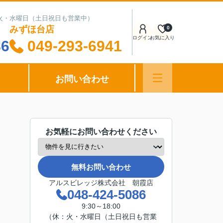
日：火・水曜日（土日祝日も営業中）
みずほ台店
0
ログイン
お気に入り
86
049-293-6941
お問い合わせ
お気軽にお問い合わせください
無料お問い合わせ
アルスビレッジ株式会社 朝霞店
048-424-5086
9:30～18:00
（休：火・水曜日（土日祝日も営業