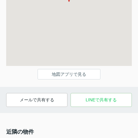
地図アプリで見る
メールで共有する
LINEで共有する
近隣の物件