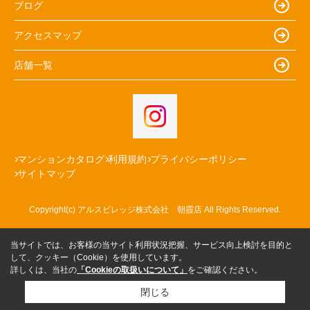
ブログ
アクセスマップ
店舗一覧
マンションカタログ
利用規約
プライバシーポリシー
サイトマップ
Copyright(c) アルスビレッジ株式会社 朝霞店 All Rights Reserved.
当サイトでは、お客様の当サイト利用状況把握、サービス向上検討を目的と
して、クッキー（Cookie）を使用しています。
詳しくは、当社の
「Cookieの取扱いについて」
をご確認ください。
閉じる